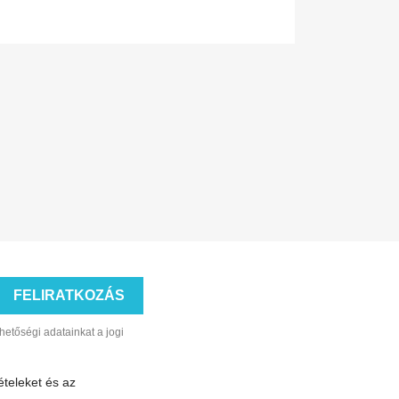
hetőségi adatainkat a jogi
ételeket és az