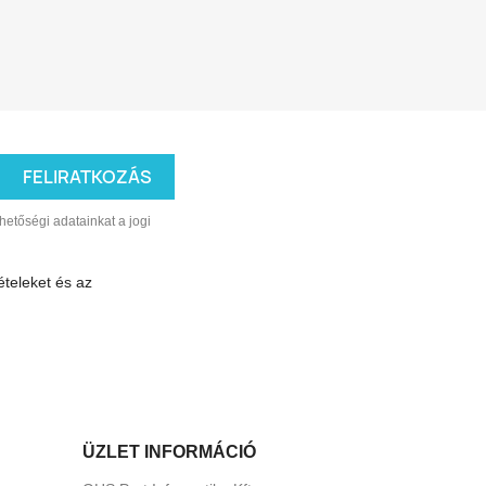
hetőségi adatainkat a jogi
ételeket és az
ÜZLET INFORMÁCIÓ